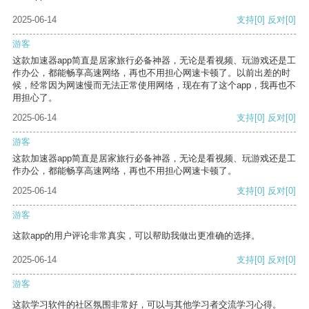
2025-06-14
支持
[0]
反对
[0]
游客
这款加速器app简直是居家旅行必备神器，无论是看视频、玩游戏还是工
作办公，都能畅享高速网络，再也不用担心网速卡顿了。以前出差的时
候，经常因为网速慢而无法正常使用网络，现在有了这个app，我再也不
用担心了。
2025-06-14
支持
[0]
反对
[0]
游客
这款加速器app简直是居家旅行必备神器，无论是看视频、玩游戏还是工
作办公，都能畅享高速网络，再也不用担心网速卡顿了。
2025-06-14
支持
[0]
反对
[0]
游客
这款app的用户评论非常真实，可以帮助我做出更准确的选择。
2025-06-14
支持
[0]
反对
[0]
游客
这款学习软件的社区氛围非常好，可以与其他学习者交流学习心得。