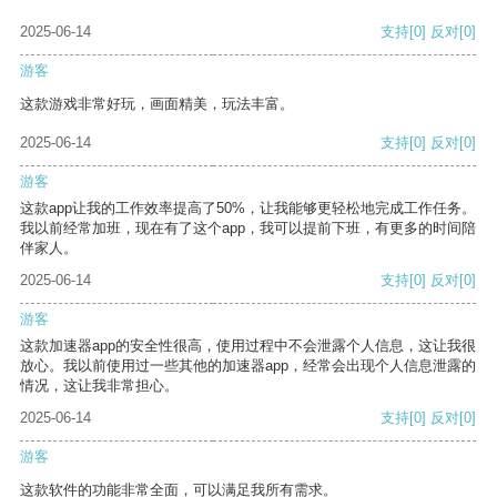
2025-06-14
支持
[0]
反对
[0]
游客
这款游戏非常好玩，画面精美，玩法丰富。
2025-06-14
支持
[0]
反对
[0]
游客
这款app让我的工作效率提高了50%，让我能够更轻松地完成工作任务。
我以前经常加班，现在有了这个app，我可以提前下班，有更多的时间陪
伴家人。
2025-06-14
支持
[0]
反对
[0]
游客
这款加速器app的安全性很高，使用过程中不会泄露个人信息，这让我很
放心。我以前使用过一些其他的加速器app，经常会出现个人信息泄露的
情况，这让我非常担心。
2025-06-14
支持
[0]
反对
[0]
游客
这款软件的功能非常全面，可以满足我所有需求。