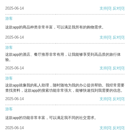
2025-06-14
支持
[0]
反对
[0]
游客
这款app的商品种类非常丰富，可以满足我所有的购物需求。
2025-06-14
支持
[0]
反对
[0]
游客
这款app的酒店、餐厅推荐非常有用，让我能够享受到高品质的旅行体
验。
2025-06-14
支持
[0]
反对
[0]
游客
这款app就像我的私人助理，随时随地为我的办公提供帮助。我经常需要
查找资料，这款app的搜索功能非常强大，能够快速找到我需要的信息。
2025-06-14
支持
[0]
反对
[0]
游客
这款app的功能非常丰富，可以满足我不同的社交需求。
2025-06-14
支持
[0]
反对
[0]