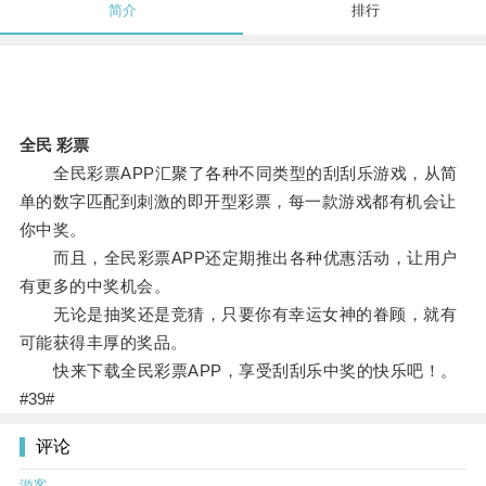
简介
排行
全民 彩票
全民彩票APP汇聚了各种不同类型的刮刮乐游戏，从简
单的数字匹配到刺激的即开型彩票，每一款游戏都有机会让
你中奖。
而且，全民彩票APP还定期推出各种优惠活动，让用户
有更多的中奖机会。
无论是抽奖还是竞猜，只要你有幸运女神的眷顾，就有
可能获得丰厚的奖品。
快来下载全民彩票APP，享受刮刮乐中奖的快乐吧！。
#39#
评论
游客