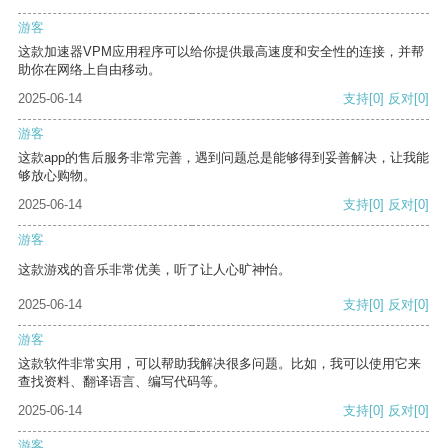
游客
这款加速器VPM应用程序可以给你提供最高速度和安全性的连接，并帮
助你在网络上自由移动。
2025-06-14
支持
[0]
反对
[0]
游客
这款app的售后服务非常完善，遇到问题总是能够得到妥善解决，让我能
够放心购物。
2025-06-14
支持
[0]
反对
[0]
游客
这款游戏的音乐非常优美，听了让人心旷神怡。
2025-06-14
支持
[0]
反对
[0]
游客
这款软件非常实用，可以帮助我解决很多问题。比如，我可以使用它来
查找资料、翻译语言、编写代码等。
2025-06-14
支持
[0]
反对
[0]
游客