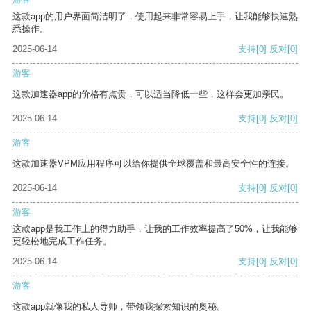
这款app的用户界面简洁明了，使用起来非常容易上手，让我能够快速熟
悉操作。
2025-06-14
支持
[0]
反对
[0]
游客
这款加速器app的价格有点贵，可以适当降低一些，这样会更加亲民。
2025-06-14
支持
[0]
反对
[0]
游客
这款加速器VPM应用程序可以给你提供全球覆盖和最高安全性的连接。
2025-06-14
支持
[0]
反对
[0]
游客
这款app是我工作上的得力助手，让我的工作效率提高了50%，让我能够
更轻松地完成工作任务。
2025-06-14
支持
[0]
反对
[0]
游客
这款app就像我的私人导师，带领我探索知识的奥秘。