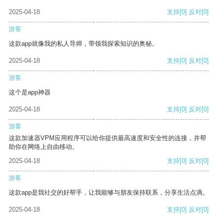
2025-04-18
支持
[0]
反对
[0]
游客
这款app就像我的私人导师，带领我探索知识的奥秘。
2025-04-18
支持
[0]
反对
[0]
游客
这个是app神器
2025-04-18
支持
[0]
反对
[0]
游客
这款加速器VPM应用程序可以给你提供最高速度和安全性的连接，并帮
助你在网络上自由移动。
2025-04-18
支持
[0]
反对
[0]
游客
这款app是我社交的好帮手，让我能够与朋友保持联系，分享生活点滴。
2025-04-18
支持
[0]
反对
[0]