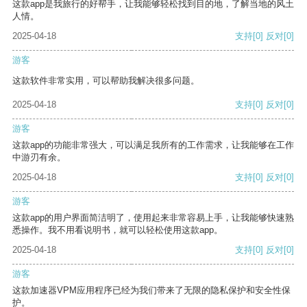
这款app是我旅行的好帮手，让我能够轻松找到目的地，了解当地的风土
人情。
2025-04-18
支持
[0]
反对
[0]
游客
这款软件非常实用，可以帮助我解决很多问题。
2025-04-18
支持
[0]
反对
[0]
游客
这款app的功能非常强大，可以满足我所有的工作需求，让我能够在工作
中游刃有余。
2025-04-18
支持
[0]
反对
[0]
游客
这款app的用户界面简洁明了，使用起来非常容易上手，让我能够快速熟
悉操作。我不用看说明书，就可以轻松使用这款app。
2025-04-18
支持
[0]
反对
[0]
游客
这款加速器VPM应用程序已经为我们带来了无限的隐私保护和安全性保
护。