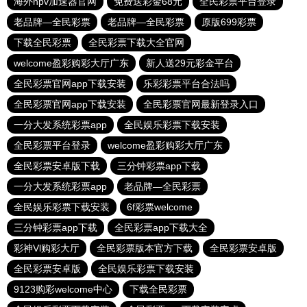
海外npv加速器官网
免费送彩金68元
全民彩票平台登录
老品牌—全民彩票
老品牌—全民彩票
原版699彩票
下载全民彩票
全民彩票下载大全官网
welcome盈彩购彩大厅广东
新人送29元彩金平台
全民彩票官网app下载安装
乐彩彩票平台合法吗
全民彩票官网app下载安装
全民彩票官网最新登录入口
一分大发系统彩票app
全民娱乐彩票下载安装
全民彩票平台登录
welcome盈彩购彩大厅广东
全民彩票安卓版下载
三分钟彩票app下载
一分大发系统彩票app
老品牌—全民彩票
全民娱乐彩票下载安装
6f彩票welcome
三分钟彩票app下载
全民彩票app下载大全
彩神Vl购彩大厅
全民彩票版本官方下载
全民彩票安卓版
全民彩票安卓版
全民娱乐彩票下载安装
9123购彩welcome中心
下载全民彩票