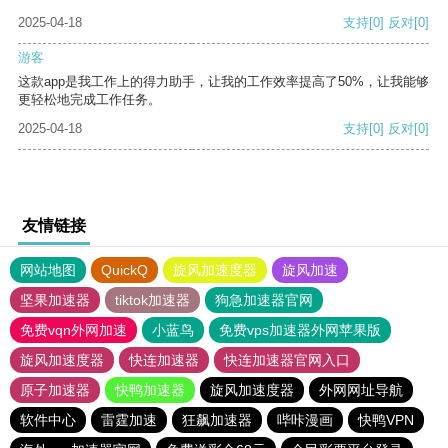
2025-04-18
支持
[0]
反对
[0]
游客
这款app是我工作上的得力助手，让我的工作效率提高了50%，让我能够
更轻松地完成工作任务。
2025-04-18
支持
[0]
反对
[0]
友情链接
网站地图
QuickQ
旋风加速度器
旋风加速
坚果加速器
tiktok加速器
狗急加速器官网
免费vqn外网加速
小蓝鸟
免费vps加速器外网苹果版
旋风加速度器
快连加速器
快连加速器官网入口
原子加速器
快鸭加速器
旋风加速度器
外网网址导航
软件中心
雷霆加速
狂飙加速器
哔咔漫画
快鸭VPN