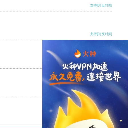
支持
[0]
反对
[0]
支持
[0]
反对
[0]
支持
[0]
反对
[0]
支持
[0]
反对
[0]