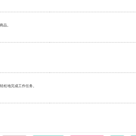
的商品。
更轻松地完成工作任务。