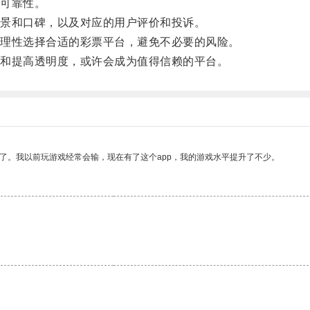
可靠性。
景和口碑，以及对应的用户评价和投诉。
理性选择合适的彩票平台，避免不必要的风险。
和提高透明度，或许会成为值得信赖的平台。
了。我以前玩游戏经常会输，现在有了这个app，我的游戏水平提升了不少。