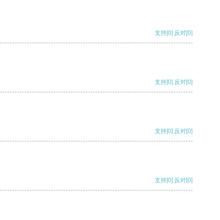
支持
[0]
反对
[0]
支持
[0]
反对
[0]
支持
[0]
反对
[0]
支持
[0]
反对
[0]