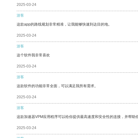
2025-03-24
游客
这款app的路线规划非常精准，让我能够快速到达目的地。
2025-03-24
游客
这个软件我非常喜欢
2025-03-24
游客
这款软件的功能非常全面，可以满足我所有需求。
2025-03-24
游客
这款加速器VPM应用程序可以给你提供最高速度和安全性的连接，并帮助
2025-03-24