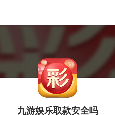
九游娱乐取款安全吗