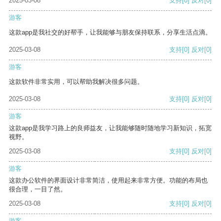
2025-03-08
支持
[0]
反对
[0]
游客
这款app是我社交的好帮手，让我能够与朋友保持联系，分享生活点滴。
2025-03-08
支持
[0]
反对
[0]
游客
这款软件非常实用，可以帮助我解决很多问题。
2025-03-08
支持
[0]
反对
[0]
游客
这款app是我学习路上的良师益友，让我能够随时随地学习新知识，拓宽
视野。
2025-03-08
支持
[0]
反对
[0]
游客
这款办公软件的界面设计非常简洁，使用起来非常方便。功能的布局也
很合理，一目了然。
2025-03-08
支持
[0]
反对
[0]
游客