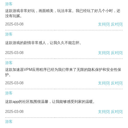
游客
这款游戏非常好玩，画面精美，玩法丰富。我已经玩了好几个小时，还
没有玩腻。
2025-03-08
支持
[0]
反对
[0]
游客
这款游戏的剧情非常感人，让我久久不能忘怀。
2025-03-08
支持
[0]
反对
[0]
游客
这款加速器VPM应用程序已经为我们带来了无限的隐私保护和安全性保
护。
2025-03-08
支持
[0]
反对
[0]
游客
这款app的社区氛围很温馨，让我能够感受到家的温暖。
2025-03-08
支持
[0]
反对
[0]
游客