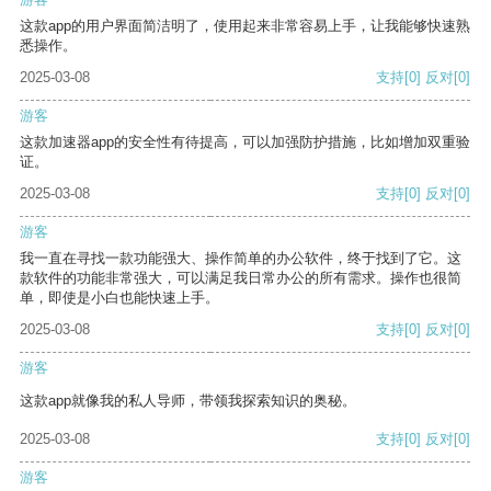
这款app的用户界面简洁明了，使用起来非常容易上手，让我能够快速熟
悉操作。
2025-03-08
支持
[0]
反对
[0]
游客
这款加速器app的安全性有待提高，可以加强防护措施，比如增加双重验
证。
2025-03-08
支持
[0]
反对
[0]
游客
我一直在寻找一款功能强大、操作简单的办公软件，终于找到了它。这
款软件的功能非常强大，可以满足我日常办公的所有需求。操作也很简
单，即使是小白也能快速上手。
2025-03-08
支持
[0]
反对
[0]
游客
这款app就像我的私人导师，带领我探索知识的奥秘。
2025-03-08
支持
[0]
反对
[0]
游客