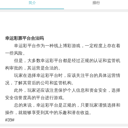
简介
排行
幸运彩票平台合法吗
幸运彩平台作为一种线上博彩游戏，一定程度上存在着
一些风险。
但是，大多数幸运彩平台都是经过正规的认证和监管机
构审批的，其运营是合法的。
玩家在选择幸运彩平台时，应该关注平台的具体运营情
况，了解其背后的公司和监管机构。
此外，玩家还应该注意保护个人信息和资金安全，选择
安全信誉度高的平台进行游戏。
总的来说，幸运彩平台是正规的，只要玩家谨慎选择和
操作，就能够享受到其中的乐趣和潜在收益。
#39#