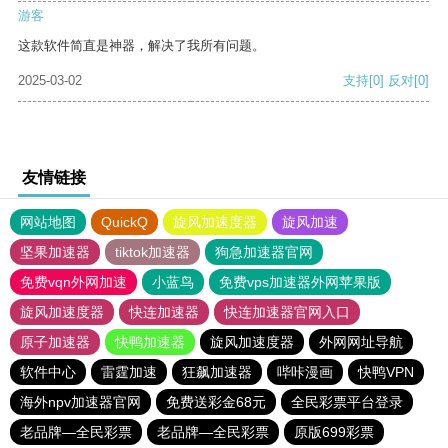
游客
这款软件简直是神器，解决了我所有问题。
2025-03-02
支持
[0]
反对
[0]
友情链接
网站地图
QuickQ
旋风加速度器
旋风加速
坚果加速器
tiktok加速器
狗急加速器官网
免费vqn外网加速
小蓝鸟
免费vps加速器外网苹果版
旋风加速度器
快连加速器
快连加速器官网入口
原子加速器
快鸭加速器
旋风加速度器
外网网址导航
软件中心
雷霆加速
狂飙加速器
哔咔漫画
快鸭VPN
海外npv加速器官网
免费送彩金68元
全民彩票平台登录
老品牌—全民彩票
老品牌—全民彩票
原版699彩票