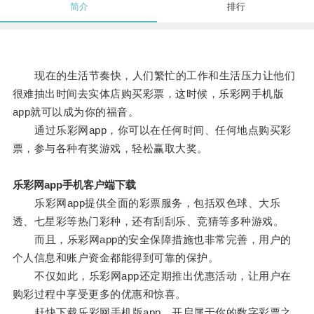
简介
排行
现在的生活节奏快，人们繁忙的工作和生活压力让他们
很难抽出时间去实体店购买彩票，这时候，乐彩网手机版
app就可以成为你的福音。
通过乐彩网app，你可以在任何时间、任何地点购买彩
票，参与各种有奖游戏，轻松赢取大奖。
乐彩网app手机客户端下载
乐彩网app提供全面的彩票服务，包括双色球、大乐
透、七星彩等热门彩种，还有刮刮乐、竞猜等多种游戏。
而且，乐彩网app的安全保障措施也非常完善，用户的
个人信息和账户资金都能得到可靠的保护。
不仅如此，乐彩网app还定期推出优惠活动，让用户在
购彩过程中享受更多的优惠和惊喜。
赶快下载乐彩网手机版app，开启属于你的数字彩票之