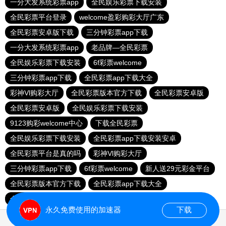
一分大发系统彩票app
全民娱乐彩票下载安装
全民彩票平台登录
welcome盈彩购彩大厅广东
全民彩票安卓版下载
三分钟彩票app下载
一分大发系统彩票app
老品牌—全民彩票
全民娱乐彩票下载安装
6f彩票welcome
三分钟彩票app下载
全民彩票app下载大全
彩神Vl购彩大厅
全民彩票版本官方下载
全民彩票安卓版
全民彩票安卓版
全民娱乐彩票下载安装
9123购彩welcome中心
下载全民彩票
全民娱乐彩票下载安装
全民彩票app下载安装安卓
全民彩票平台是真的吗
彩神Vl购彩大厅
三分钟彩票app下载
6f彩票welcome
新人送29元彩金平台
全民彩票版本官方下载
全民彩票app下载大全
全民彩票所有平台
永久免费使用的加速器
下载