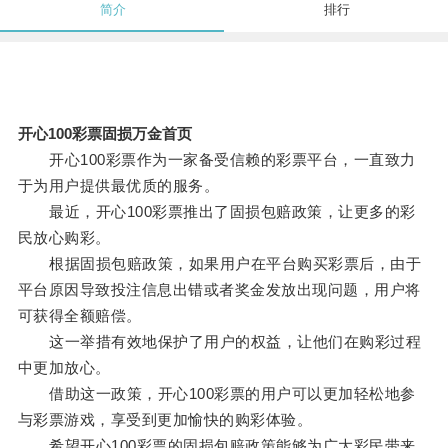
简介
排行
开心100彩票固损万金首页
开心100彩票作为一家备受信赖的彩票平台，一直致力
于为用户提供最优质的服务。
最近，开心100彩票推出了固损包赔政策，让更多的彩
民放心购彩。
根据固损包赔政策，如果用户在平台购买彩票后，由于
平台原因导致投注信息出错或者奖金发放出现问题，用户将
可获得全额赔偿。
这一举措有效地保护了用户的权益，让他们在购彩过程
中更加放心。
借助这一政策，开心100彩票的用户可以更加轻松地参
与彩票游戏，享受到更加愉快的购彩体验。
希望开心100彩票的固损包赔政策能够为广大彩民带来