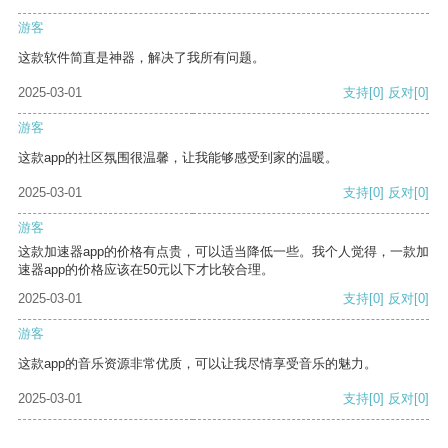
游客
这款软件简直是神器，解决了我所有问题。
2025-03-01
支持
[0]
反对
[0]
游客
这款app的社区氛围很温馨，让我能够感受到家的温暖。
2025-03-01
支持
[0]
反对
[0]
游客
这款加速器app的价格有点贵，可以适当降低一些。我个人觉得，一款加
速器app的价格应该在50元以下才比较合理。
2025-03-01
支持
[0]
反对
[0]
游客
这款app的音乐资源非常优质，可以让我尽情享受音乐的魅力。
2025-03-01
支持
[0]
反对
[0]