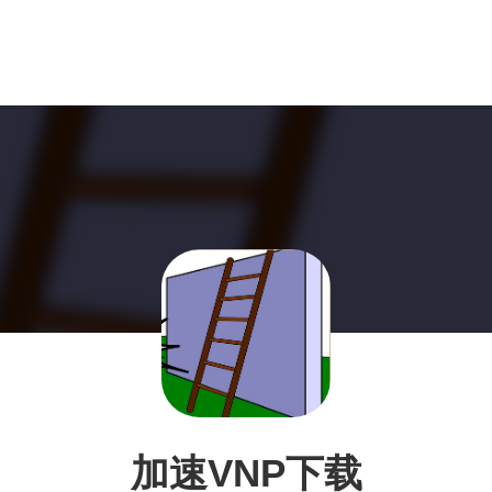
加速VNP下载