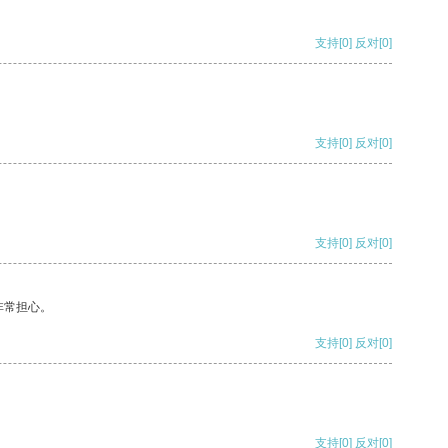
支持
[0]
反对
[0]
支持
[0]
反对
[0]
支持
[0]
反对
[0]
非常担心。
支持
[0]
反对
[0]
支持
[0]
反对
[0]