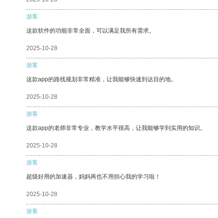
游客
这款软件的功能非常全面，可以满足我所有需求。
2025-10-28
游客
这款app的路线规划非常精准，让我能够快速到达目的地。
2025-10-28
游客
这款app的老师非常专业，教学水平很高，让我能够学到实用的知识。
2025-10-28
游客
超级好用的加速器，妈妈再也不用担心我的学习啦！
2025-10-28
游客