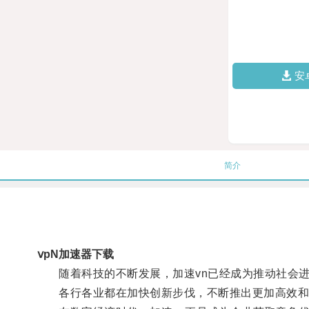
安
简介
ⅴpN加速器下载
随着科技的不断发展，加速vn已经成为推动社会进
各行各业都在加快创新步伐，不断推出更加高效和