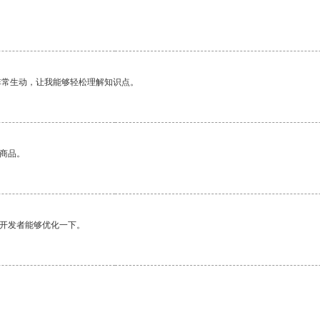
非常生动，让我能够轻松理解知识点。
的商品。
望开发者能够优化一下。