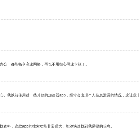
作办公，都能畅享高速网络，再也不用担心网速卡顿了。
放心。我以前使用过一些其他的加速器app，经常会出现个人信息泄露的情况，这让我
找资料，这款app的搜索功能非常强大，能够快速找到我需要的信息。