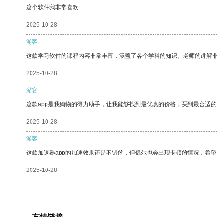
这个软件我非常喜欢
2025-10-28
游客
这款学习软件的课程内容非常丰富，涵盖了各个学科的知识。老师的讲解
2025-10-28
游客
这款app是我购物的得力助手，让我能够找到最优惠的价格，买到最合适
2025-10-28
游客
这款加速器app的加速效果还是不错的，但偶尔也会出现卡顿的情况，希
2025-10-28
友情链接