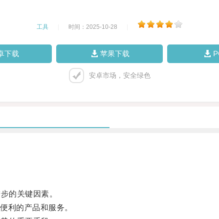
工具
|
时间：2025-10-28
|
卓下载
苹果下载
安卓市场，安全绿色
步的关键因素。
便利的产品和服务。