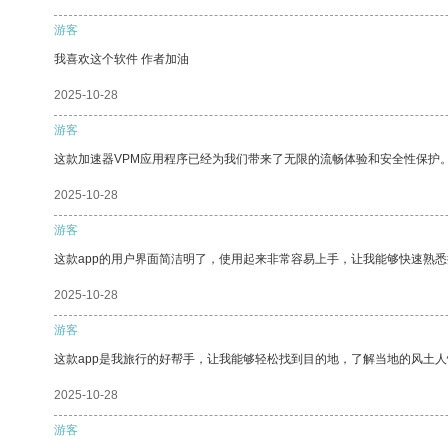
游客
我喜欢这个软件 作者加油
2025-10-28
游客
这款加速器VPM应用程序已经为我们带来了无限的流畅体验和安全性保护
2025-10-28
游客
这款app的用户界面简洁明了，使用起来非常容易上手，让我能够快速熟
2025-10-28
游客
这款app是我旅行的好帮手，让我能够轻松找到目的地，了解当地的风土人
2025-10-28
游客