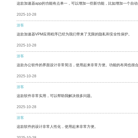
这款加速器app的功能有点单一，可以增加一些新功能，比如增加一个自
2025-10-28
游客
这款加速器VPM应用程序已经为我们带来了无限的隐私和安全性保护。
2025-10-28
游客
这款办公软件的界面设计非常简洁，使用起来非常方便。功能的布局也很
2025-10-28
游客
这款软件非常实用，可以帮助我解决很多问题。
2025-10-28
游客
这款软件的设计非常人性化，使用起来非常方便。
2025-10-28