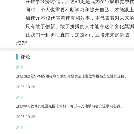
在数字经济时代，加速vn更是成为企业获取竞争优
同时，个人也需要不断学习和提升自己，才能跟上
加速vn不仅代表着速度和效率，更代表着对未来的
只有敢于创新、敢于拼搏的人才能在这个变化莫测
让我们一起勇往直前，加速vn，迎接未来的挑战
#37#
评论
游客
这款加速器VPM应用程序可以给你提供全球覆盖和最高安全性的连接。
2025-10-28
游客
这款学习软件的社区氛围非常好，可以与其他学习者交流学习心得。
2025-10-28
游客