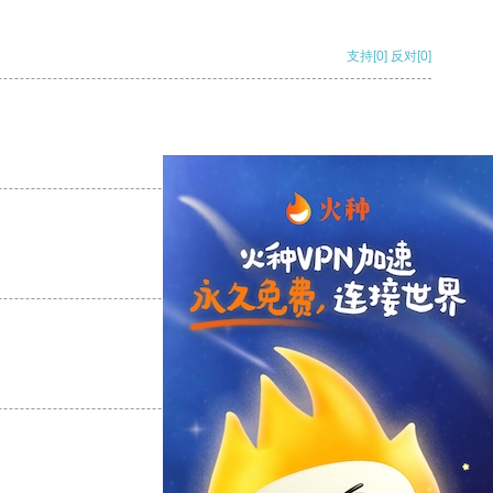
支持
[0]
反对
[0]
支持
[0]
反对
[0]
支持
[0]
反对
[0]
支持
[0]
反对
[0]