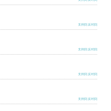
支持
[0]
反对
[0]
支持
[0]
反对
[0]
支持
[0]
反对
[0]
支持
[0]
反对
[0]