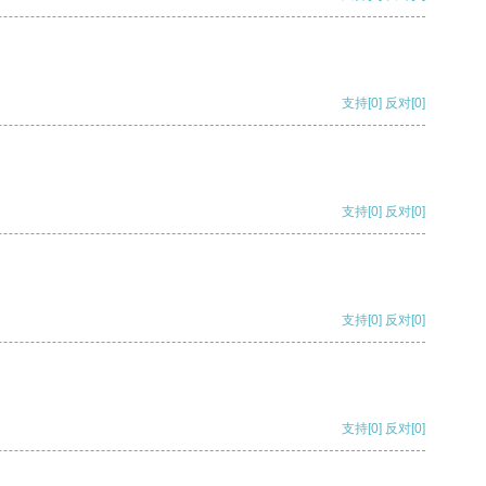
支持
[0]
反对
[0]
支持
[0]
反对
[0]
支持
[0]
反对
[0]
支持
[0]
反对
[0]