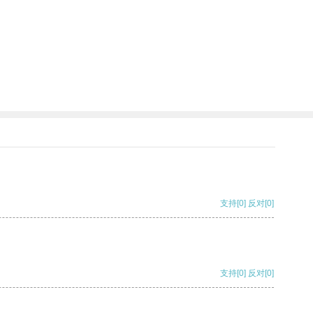
支持
[0]
反对
[0]
支持
[0]
反对
[0]