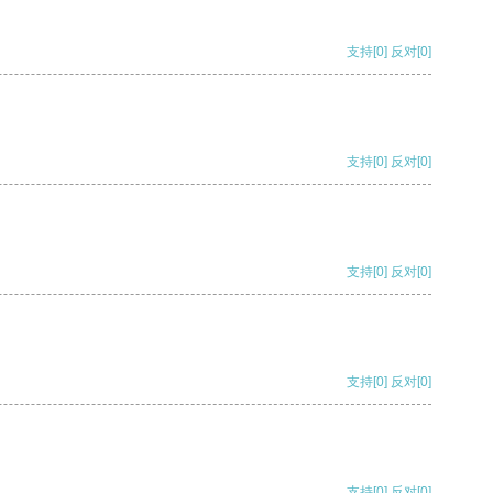
支持
[0]
反对
[0]
支持
[0]
反对
[0]
支持
[0]
反对
[0]
支持
[0]
反对
[0]
支持
[0]
反对
[0]