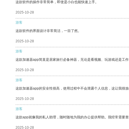
这款软件的操作非常简单，即使是小白也能快速上手。
2025-10-28
游客
这款软件的界面设计非常简洁，一目了然。
2025-10-28
游客
这款加速器app简直是居家旅行必备神器，无论是看视频、玩游戏还是工
2025-10-28
游客
这款加速器app的安全性很高，使用过程中不会泄露个人信息，这让我很
2025-10-28
游客
这款app就像我的私人助理，随时随地为我的办公提供帮助。我经常需要查
2025-10-28