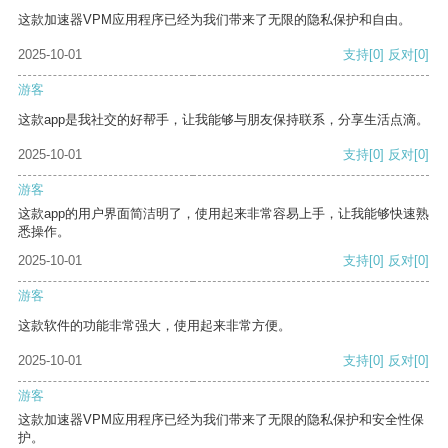
这款加速器VPM应用程序已经为我们带来了无限的隐私保护和自由。
2025-10-01
支持
[0]
反对
[0]
游客
这款app是我社交的好帮手，让我能够与朋友保持联系，分享生活点滴。
2025-10-01
支持
[0]
反对
[0]
游客
这款app的用户界面简洁明了，使用起来非常容易上手，让我能够快速熟
悉操作。
2025-10-01
支持
[0]
反对
[0]
游客
这款软件的功能非常强大，使用起来非常方便。
2025-10-01
支持
[0]
反对
[0]
游客
这款加速器VPM应用程序已经为我们带来了无限的隐私保护和安全性保
护。