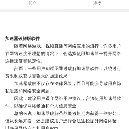
简介
排行
加速器破解版软件
随着网络游戏、视频直播等网络应用的流行，许多用户
在网络速度不理想的情况下，会选择使用加速器来提升网络
连接速度和稳定性。
然而，一些用户却试图通过破解加速器软件，以绕过付
费限制或获取更强大的加速效果。
加速器破解不仅存在法律风险，而且可能会导致用户隐
私泄露和网络安全问题。
因此，建议用户遵守网络用户协议，合法使用加速器软
件，以确保网络畅通和个人信息安全。
总的来说，加速器破解虽然能够短期内获得一些好处，
但从长远来看，还是建议用户选择合法途径提升网络体验，
以确保网络安全和用户权益。