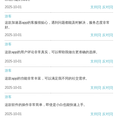
2025-10-01
支持
[0]
反对
[0]
游客
这款加速器app的客服很贴心，遇到问题都能及时解决，服务态度非常
好。
2025-10-01
支持
[0]
反对
[0]
游客
这款app的用户评论非常真实，可以帮助我做出更准确的选择。
2025-10-01
支持
[0]
反对
[0]
游客
这款app的功能非常丰富，可以满足我不同的社交需求。
2025-10-01
支持
[0]
反对
[0]
游客
这款软件的操作非常简单，即使是小白也能快速上手。
2025-10-01
支持
[0]
反对
[0]