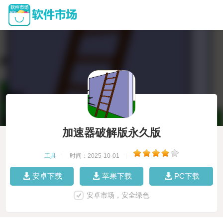
加速器破解版永久版
工具
|
时间：2025-10-01
|
安卓下载
苹果下载
PC下载
安卓市场，安全绿色