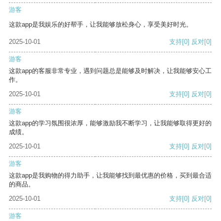
游客
这款app是我娱乐的好帮手，让我能够放松身心，享受美好时光。
2025-10-01
支持
[0]
反对
[0]
游客
这款app的客服非常专业，遇到问题总是能够及时解决，让我能够安心工
作。
2025-10-01
支持
[0]
反对
[0]
游客
这款app的学习氛围很浓厚，能够激励我不断学习，让我能够取得更好的
成绩。
2025-10-01
支持
[0]
反对
[0]
游客
这款app是我购物的得力助手，让我能够找到最优惠的价格，买到最合适
的商品。
2025-10-01
支持
[0]
反对
[0]
游客