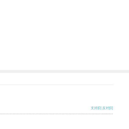
支持
[0]
反对
[0]