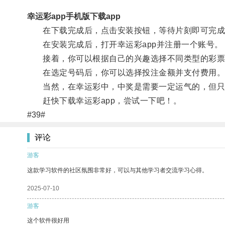
幸运彩app手机版下载app
在下载完成后，点击安装按钮，等待片刻即可完成
在安装完成后，打开幸运彩app并注册一个账号。
接着，你可以根据自己的兴趣选择不同类型的彩票
在选定号码后，你可以选择投注金额并支付费用
当然，在幸运彩中，中奖是需要一定运气的，但只
赶快下载幸运彩app，尝试一下吧！。
#39#
评论
游客
这款学习软件的社区氛围非常好，可以与其他学习者交流学习心得。
2025-07-10
游客
这个软件很好用