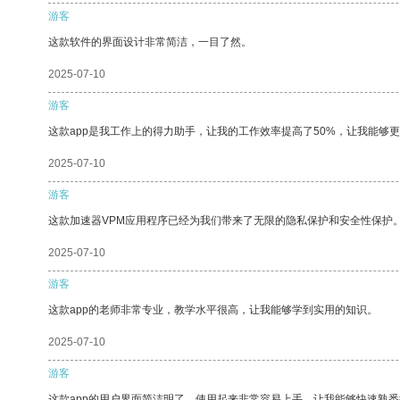
游客
这款软件的界面设计非常简洁，一目了然。
2025-07-10
游客
这款app是我工作上的得力助手，让我的工作效率提高了50%，让我能够
2025-07-10
游客
这款加速器VPM应用程序已经为我们带来了无限的隐私保护和安全性保护
2025-07-10
游客
这款app的老师非常专业，教学水平很高，让我能够学到实用的知识。
2025-07-10
游客
这款app的用户界面简洁明了，使用起来非常容易上手，让我能够快速熟