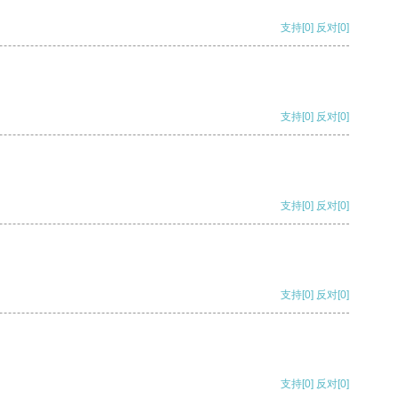
支持
[0]
反对
[0]
支持
[0]
反对
[0]
支持
[0]
反对
[0]
支持
[0]
反对
[0]
支持
[0]
反对
[0]