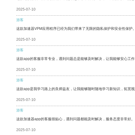
2025-07-10
游客
这款加速器VPM应用程序已经为我们带来了无限的隐私保护和安全性保护
2025-07-10
游客
这款app的客服非常专业，遇到问题总是能够及时解决，让我能够安心工作
2025-07-10
游客
这款app是我学习路上的良师益友，让我能够随时随地学习新知识，拓宽视
2025-07-10
游客
这款加速器app的客服很贴心，遇到问题都能及时解决，服务态度非常好。
2025-07-10