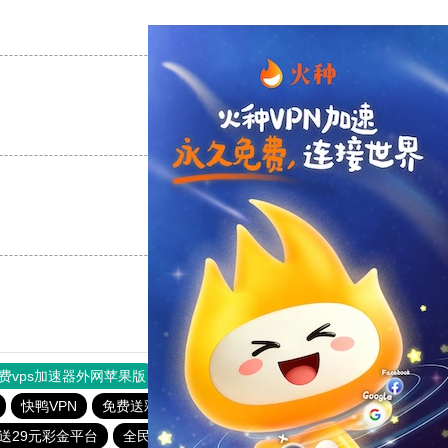
支持
[0]
反对
[0]
支持
[0]
反对
[0]
支持
[0]
反对
[0]
费vps加速器外网苹果版
旋风加速度器
快连加速器
快鸭VPN
免费送彩金68元
全民彩票平台登录
送29元彩金平台
全民彩票官网app下载安装