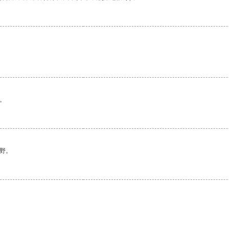
。
。
野。