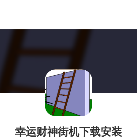
幸运财神街机下载安装