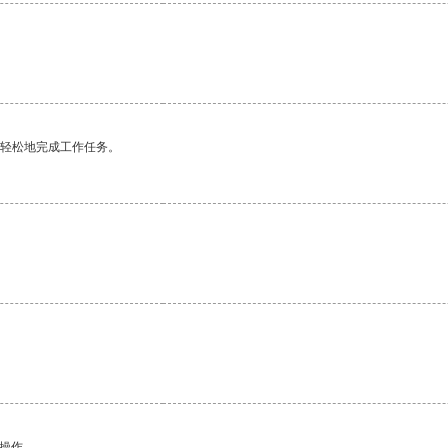
更轻松地完成工作任务。
。
悉操作。