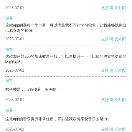
2025-07-01
支持
[0]
反对
[0]
游客
这款app的课程非常丰富，可以满足我不同的学习需求，让我能够找到自
己感兴趣的知识。
2025-07-01
支持
[0]
反对
[0]
游客
这款加速器app的加速效果一般，可以再提升一下，比如能够支持更多地
区的线路。
2025-07-01
支持
[0]
反对
[0]
游客
梯子神器，ins随便看，美美哒！
2025-07-01
支持
[0]
反对
[0]
游客
这款app的音乐资源非常优质，可以让我尽情享受音乐的魅力。
2025-07-01
支持
[0]
反对
[0]