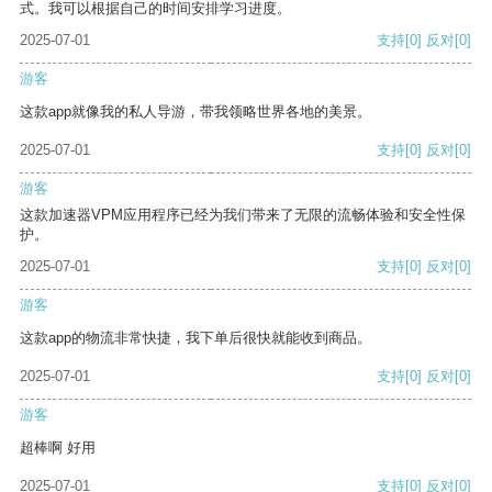
式。我可以根据自己的时间安排学习进度。
2025-07-01
支持
[0]
反对
[0]
游客
这款app就像我的私人导游，带我领略世界各地的美景。
2025-07-01
支持
[0]
反对
[0]
游客
这款加速器VPM应用程序已经为我们带来了无限的流畅体验和安全性保
护。
2025-07-01
支持
[0]
反对
[0]
游客
这款app的物流非常快捷，我下单后很快就能收到商品。
2025-07-01
支持
[0]
反对
[0]
游客
超棒啊 好用
2025-07-01
支持
[0]
反对
[0]