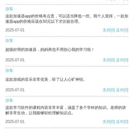
游客
这款加速器app的价格有点贵，可以适当降低一些。我个人觉得，一款加
速器app的价格应该在50元以下才比较合理。
2025-07-01
支持
[0]
反对
[0]
游客
超级好用的加速器，妈妈再也不用担心我的学习啦！
2025-07-01
支持
[0]
反对
[0]
游客
这款游戏的音乐非常优美，听了让人心旷神怡。
2025-07-01
支持
[0]
反对
[0]
游客
这款学习软件的课程内容非常丰富，涵盖了各个学科的知识。老师的讲
解非常生动，让我能够轻松理解知识点。
2025-07-01
支持
[0]
反对
[0]