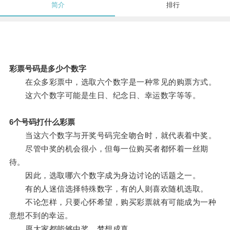
简介
排行
彩票号码是多少个数字
在众多彩票中，选取六个数字是一种常见的购票方式。
这六个数字可能是生日、纪念日、幸运数字等等。
6个号码打什么彩票
当这六个数字与开奖号码完全吻合时，就代表着中奖。
尽管中奖的机会很小，但每一位购买者都怀着一丝期
待。
因此，选取哪六个数字成为身边讨论的话题之一。
有的人迷信选择特殊数字，有的人则喜欢随机选取。
不论怎样，只要心怀希望，购买彩票就有可能成为一种
意想不到的幸运。
愿大家都能够中奖，梦想成真。