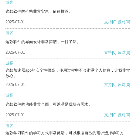
游客
这款软件的价格非常实惠，值得推荐。
2025-07-01
支持
[0]
反对
[0]
游客
这款软件的界面设计非常简洁，一目了然。
2025-07-01
支持
[0]
反对
[0]
游客
这款加速器app的安全性很高，使用过程中不会泄露个人信息，让我非常
放心。
2025-07-01
支持
[0]
反对
[0]
游客
这款软件的功能非常全面，可以满足我所有需求。
2025-07-01
支持
[0]
反对
[0]
游客
这款学习软件的学习方式非常灵活，可以根据自己的需求选择学习方