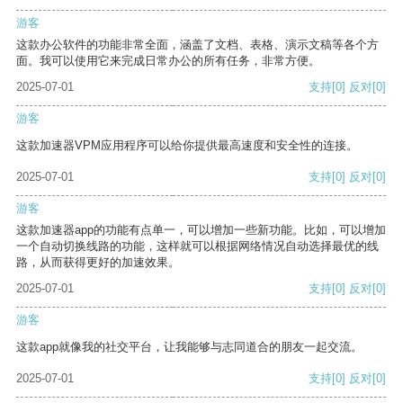
游客
这款办公软件的功能非常全面，涵盖了文档、表格、演示文稿等各个方
面。我可以使用它来完成日常办公的所有任务，非常方便。
2025-07-01
支持
[0]
反对
[0]
游客
这款加速器VPM应用程序可以给你提供最高速度和安全性的连接。
2025-07-01
支持
[0]
反对
[0]
游客
这款加速器app的功能有点单一，可以增加一些新功能。比如，可以增加
一个自动切换线路的功能，这样就可以根据网络情况自动选择最优的线
路，从而获得更好的加速效果。
2025-07-01
支持
[0]
反对
[0]
游客
这款app就像我的社交平台，让我能够与志同道合的朋友一起交流。
2025-07-01
支持
[0]
反对
[0]