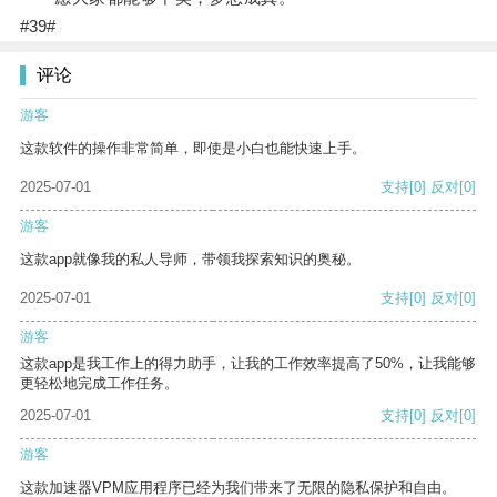
#39#
评论
游客
这款软件的操作非常简单，即使是小白也能快速上手。
2025-07-01
支持
[0]
反对
[0]
游客
这款app就像我的私人导师，带领我探索知识的奥秘。
2025-07-01
支持
[0]
反对
[0]
游客
这款app是我工作上的得力助手，让我的工作效率提高了50%，让我能够
更轻松地完成工作任务。
2025-07-01
支持
[0]
反对
[0]
游客
这款加速器VPM应用程序已经为我们带来了无限的隐私保护和自由。