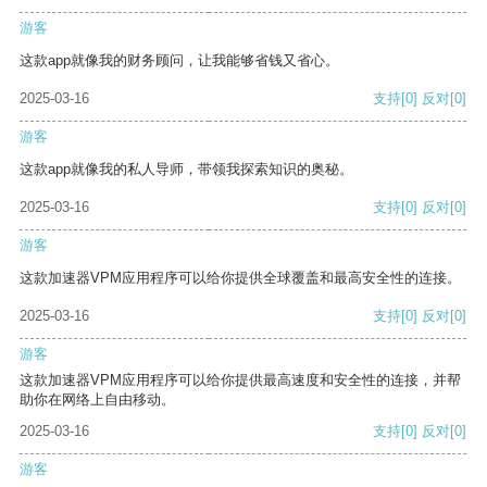
游客
这款app就像我的财务顾问，让我能够省钱又省心。
2025-03-16
支持
[0]
反对
[0]
游客
这款app就像我的私人导师，带领我探索知识的奥秘。
2025-03-16
支持
[0]
反对
[0]
游客
这款加速器VPM应用程序可以给你提供全球覆盖和最高安全性的连接。
2025-03-16
支持
[0]
反对
[0]
游客
这款加速器VPM应用程序可以给你提供最高速度和安全性的连接，并帮
助你在网络上自由移动。
2025-03-16
支持
[0]
反对
[0]
游客