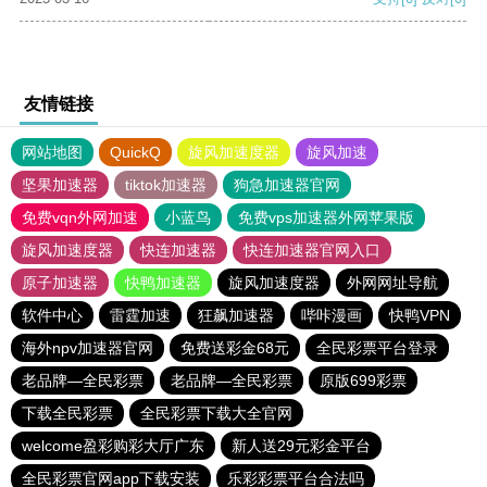
友情链接
网站地图
QuickQ
旋风加速度器
旋风加速
坚果加速器
tiktok加速器
狗急加速器官网
免费vqn外网加速
小蓝鸟
免费vps加速器外网苹果版
旋风加速度器
快连加速器
快连加速器官网入口
原子加速器
快鸭加速器
旋风加速度器
外网网址导航
软件中心
雷霆加速
狂飙加速器
哔咔漫画
快鸭VPN
海外npv加速器官网
免费送彩金68元
全民彩票平台登录
老品牌—全民彩票
老品牌—全民彩票
原版699彩票
下载全民彩票
全民彩票下载大全官网
welcome盈彩购彩大厅广东
新人送29元彩金平台
全民彩票官网app下载安装
乐彩彩票平台合法吗