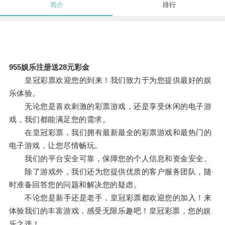
简介
排行
955娱乐注册送28元彩金
皇冠彩票欢迎您的到来！我们致力于为您提供最好的娱
乐体验。
无论您是喜欢刺激的彩票游戏，还是享受休闲的电子游
戏，我们都能满足您的需求。
在皇冠彩票，我们拥有最新最全的彩票游戏和最热门的
电子游戏，让您尽情畅玩。
我们的平台安全可靠，保障您的个人信息和资金安全。
除了游戏外，我们还为您提供优质的客户服务团队，随
时准备回答您的问题和解决您的疑虑。
不论您是新手还是老手，皇冠彩票都欢迎您的加入！来
体验我们的丰富游戏，感受无限乐趣吧！皇冠彩票，您的娱
乐之选！。