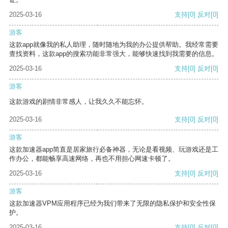
2025-03-16
支持
[0]
反对
[0]
游客
这款app就像我的私人助理，随时随地为我的办公提供帮助。我经常需要
查找资料，这款app的搜索功能非常强大，能够快速找到我需要的信息。
2025-03-16
支持
[0]
反对
[0]
游客
这款游戏的剧情非常感人，让我久久不能忘怀。
2025-03-16
支持
[0]
反对
[0]
游客
这款加速器app简直是居家旅行必备神器，无论是看视频、玩游戏还是工
作办公，都能畅享高速网络，再也不用担心网速卡顿了。
2025-03-16
支持
[0]
反对
[0]
游客
这款加速器VPM应用程序已经为我们带来了无限的隐私保护和安全性保
护。
2025-03-16
支持
[0]
反对
[0]