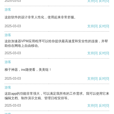
2025-03-03
支持
[0]
反对
[0]
游客
这款软件的设计非常人性化，使用起来非常舒服。
2025-03-03
支持
[0]
反对
[0]
游客
这款加速器VPM应用程序可以给你提供最高速度和安全性的连接，并帮
助你在网络上自由移动。
2025-03-03
支持
[0]
反对
[0]
游客
梯子神器，ins随便看，美美哒！
2025-03-03
支持
[0]
反对
[0]
游客
这款app的功能非常强大，可以满足我所有的工作需求。我可以使用它来
编辑文档、制作演示文稿、管理日程安排等。
2025-03-03
支持
[0]
反对
[0]