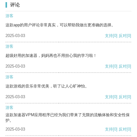
评论
游客
这款app的用户评论非常真实，可以帮助我做出更准确的选择。
2025-03-03
支持
[0]
反对
[0]
游客
超级好用的加速器，妈妈再也不用担心我的学习啦！
2025-03-03
支持
[0]
反对
[0]
游客
这款游戏的音乐非常优美，听了让人心旷神怡。
2025-03-03
支持
[0]
反对
[0]
游客
这款加速器VPM应用程序已经为我们带来了无限的流畅体验和安全性保
护。
2025-03-03
支持
[0]
反对
[0]