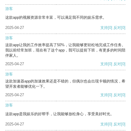
游客
这款app的视频资源非常丰富，可以满足我不同的娱乐需求。
2025-04-27
支持
[0]
反对
[0]
游客
这款app让我的工作效率提高了50%，让我能够更轻松地完成工作任务。
我以前经常加班，现在有了这个app，我可以提前下班，有更多的时间陪
伴家人。
2025-04-27
支持
[0]
反对
[0]
游客
这款加速器app的加速效果还是不错的，但偶尔也会出现卡顿的情况，希
望开发者能够优化一下。
2025-04-27
支持
[0]
反对
[0]
游客
这款app是我娱乐的好帮手，让我能够放松身心，享受美好时光。
2025-04-27
支持
[0]
反对
[0]