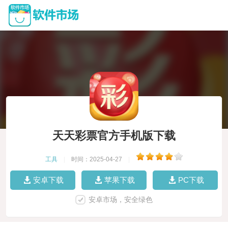
天天彩票官方手机版下载
工具
|
时间：2025-04-27
|
安卓下载
苹果下载
PC下载
安卓市场，安全绿色