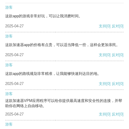
游客
这款app的游戏非常好玩，可以让我消磨时间。
2025-04-27
支持
[0]
反对
[0]
游客
这款加速器app的价格有点贵，可以适当降低一些，这样会更加亲民。
2025-04-27
支持
[0]
反对
[0]
游客
这款app的路线规划非常精准，让我能够快速到达目的地。
2025-04-27
支持
[0]
反对
[0]
游客
这款加速器VPM应用程序可以给你提供最高速度和安全性的连接，并帮
助你在网络上自由移动。
2025-04-27
支持
[0]
反对
[0]
游客