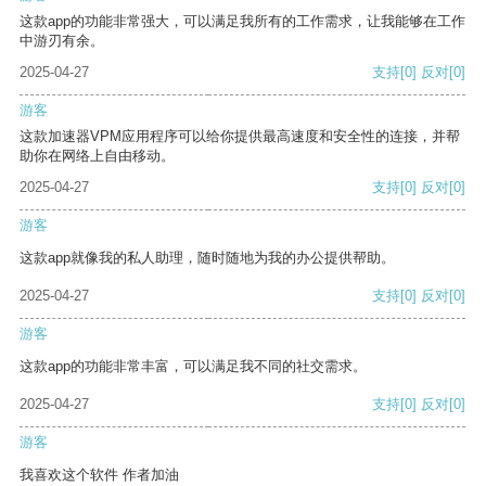
这款app的功能非常强大，可以满足我所有的工作需求，让我能够在工作
中游刃有余。
2025-04-27
支持
[0]
反对
[0]
游客
这款加速器VPM应用程序可以给你提供最高速度和安全性的连接，并帮
助你在网络上自由移动。
2025-04-27
支持
[0]
反对
[0]
游客
这款app就像我的私人助理，随时随地为我的办公提供帮助。
2025-04-27
支持
[0]
反对
[0]
游客
这款app的功能非常丰富，可以满足我不同的社交需求。
2025-04-27
支持
[0]
反对
[0]
游客
我喜欢这个软件 作者加油