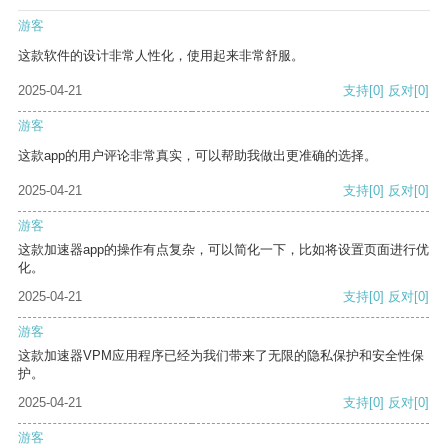
游客
这款软件的设计非常人性化，使用起来非常舒服。
2025-04-21
支持
[0]
反对
[0]
游客
这款app的用户评论非常真实，可以帮助我做出更准确的选择。
2025-04-21
支持
[0]
反对
[0]
游客
这款加速器app的操作有点复杂，可以简化一下，比如将设置页面进行优
化。
2025-04-21
支持
[0]
反对
[0]
游客
这款加速器VPM应用程序已经为我们带来了无限的隐私保护和安全性保
护。
2025-04-21
支持
[0]
反对
[0]
游客