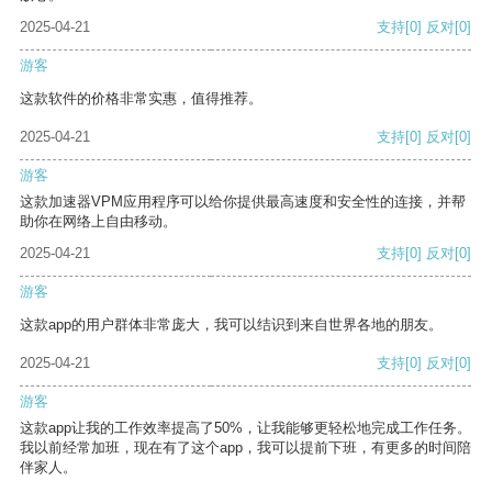
2025-04-21
支持
[0]
反对
[0]
游客
这款软件的价格非常实惠，值得推荐。
2025-04-21
支持
[0]
反对
[0]
游客
这款加速器VPM应用程序可以给你提供最高速度和安全性的连接，并帮
助你在网络上自由移动。
2025-04-21
支持
[0]
反对
[0]
游客
这款app的用户群体非常庞大，我可以结识到来自世界各地的朋友。
2025-04-21
支持
[0]
反对
[0]
游客
这款app让我的工作效率提高了50%，让我能够更轻松地完成工作任务。
我以前经常加班，现在有了这个app，我可以提前下班，有更多的时间陪
伴家人。