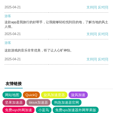
2025-04-21
支持
[0]
反对
[0]
游客
这款app是我旅行的好帮手，让我能够轻松找到目的地，了解当地的风土
人情。
2025-04-21
支持
[0]
反对
[0]
游客
这款游戏的音乐非常优美，听了让人心旷神怡。
2025-04-21
支持
[0]
反对
[0]
友情链接
网站地图
QuickQ
旋风加速度器
旋风加速
坚果加速器
tiktok加速器
狗急加速器官网
免费vqn外网加速
小蓝鸟
免费vps加速器外网苹果版