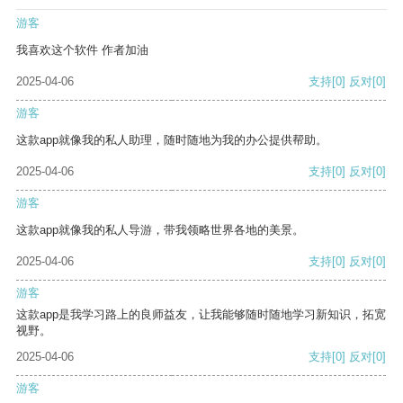
游客
我喜欢这个软件 作者加油
2025-04-06
支持
[0]
反对
[0]
游客
这款app就像我的私人助理，随时随地为我的办公提供帮助。
2025-04-06
支持
[0]
反对
[0]
游客
这款app就像我的私人导游，带我领略世界各地的美景。
2025-04-06
支持
[0]
反对
[0]
游客
这款app是我学习路上的良师益友，让我能够随时随地学习新知识，拓宽
视野。
2025-04-06
支持
[0]
反对
[0]
游客