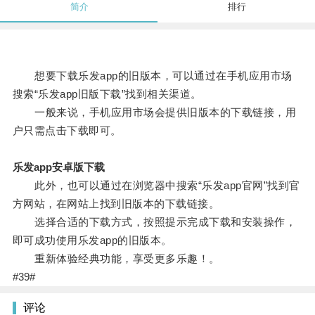
简介
排行
想要下载乐发app的旧版本，可以通过在手机应用市场
搜索“乐发app旧版下载”找到相关渠道。
一般来说，手机应用市场会提供旧版本的下载链接，用
户只需点击下载即可。
乐发app安卓版下载
此外，也可以通过在浏览器中搜索“乐发app官网”找到官
方网站，在网站上找到旧版本的下载链接。
选择合适的下载方式，按照提示完成下载和安装操作，
即可成功使用乐发app的旧版本。
重新体验经典功能，享受更多乐趣！。
#39#
评论