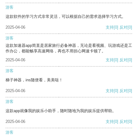
游客
这款软件的学习方式非常灵活，可以根据自己的需求选择学习方式。
2025-04-06
支持
[0]
反对
[0]
游客
这款加速器app简直是居家旅行必备神器，无论是看视频、玩游戏还是工
作办公，都能畅享高速网络，再也不用担心网速卡顿了。
2025-04-06
支持
[0]
反对
[0]
游客
梯子神器，ins随便看，美美哒！
2025-04-06
支持
[0]
反对
[0]
游客
这款app就像我的娱乐小助手，随时随地为我的娱乐提供帮助。
2025-04-06
支持
[0]
反对
[0]
游客