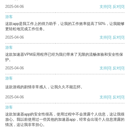
2025-04-06
支持
[0]
反对
[0]
游客
这款app是我工作上的得力助手，让我的工作效率提高了50%，让我能够
更轻松地完成工作任务。
2025-04-06
支持
[0]
反对
[0]
游客
这款加速器VPM应用程序已经为我们带来了无限的流畅体验和安全性保
护。
2025-04-06
支持
[0]
反对
[0]
游客
这款游戏的剧情非常感人，让我久久不能忘怀。
2025-04-06
支持
[0]
反对
[0]
游客
这款加速器app的安全性很高，使用过程中不会泄露个人信息，这让我很
放心。我以前使用过一些其他的加速器app，经常会出现个人信息泄露的
情况，这让我非常担心。