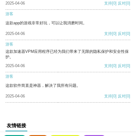
2025-04-06
支持
[0]
反对
[0]
游客
这款app的游戏非常好玩，可以让我消磨时间。
2025-04-06
支持
[0]
反对
[0]
游客
这款加速器VPM应用程序已经为我们带来了无限的隐私保护和安全性保
护。
2025-04-06
支持
[0]
反对
[0]
游客
这款软件简直是神器，解决了我所有问题。
2025-04-06
支持
[0]
反对
[0]
友情链接