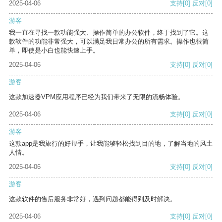
2025-04-06
支持
[0]
反对
[0]
游客
我一直在寻找一款功能强大、操作简单的办公软件，终于找到了它。这
款软件的功能非常强大，可以满足我日常办公的所有需求。操作也很简
单，即使是小白也能快速上手。
2025-04-06
支持
[0]
反对
[0]
游客
这款加速器VPM应用程序已经为我们带来了无限的流畅体验。
2025-04-06
支持
[0]
反对
[0]
游客
这款app是我旅行的好帮手，让我能够轻松找到目的地，了解当地的风土
人情。
2025-04-06
支持
[0]
反对
[0]
游客
这款软件的售后服务非常好，遇到问题都能得到及时解决。
2025-04-06
支持
[0]
反对
[0]