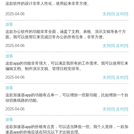
这款软件的设计非常人性化，使用起来非常方便。
2025-04-06
支持
[0]
反对
[0]
游客
这款办公软件的功能非常全面，涵盖了文档、表格、演示文稿等各个方
面。我可以使用它来完成日常办公的所有任务，非常方便。
2025-04-06
支持
[0]
反对
[0]
游客
这款app的功能非常强大，可以满足我所有的工作需求。我可以使用它来
编辑文档、制作演示文稿、管理日程安排等。
2025-04-06
支持
[0]
反对
[0]
游客
这款加速器app的功能有点单一，可以增加一些新功能，比如增加一个自
动切换线路的功能。
2025-04-06
支持
[0]
反对
[0]
游客
这款加速器app的价格有点贵，可以适当降低一些。我个人觉得，一款加
速器app的价格应该在50元以下才比较合理。