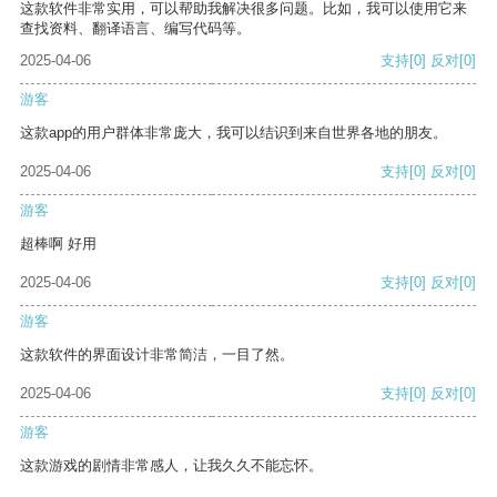
这款软件非常实用，可以帮助我解决很多问题。比如，我可以使用它来
查找资料、翻译语言、编写代码等。
2025-04-06
支持
[0]
反对
[0]
游客
这款app的用户群体非常庞大，我可以结识到来自世界各地的朋友。
2025-04-06
支持
[0]
反对
[0]
游客
超棒啊 好用
2025-04-06
支持
[0]
反对
[0]
游客
这款软件的界面设计非常简洁，一目了然。
2025-04-06
支持
[0]
反对
[0]
游客
这款游戏的剧情非常感人，让我久久不能忘怀。