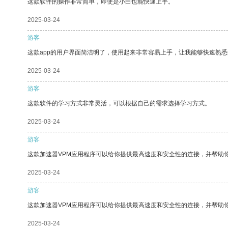
这款软件的操作非常简单，即使是小白也能快速上手。
2025-03-24
游客
这款app的用户界面简洁明了，使用起来非常容易上手，让我能够快速熟
2025-03-24
游客
这款软件的学习方式非常灵活，可以根据自己的需求选择学习方式。
2025-03-24
游客
这款加速器VPM应用程序可以给你提供最高速度和安全性的连接，并帮助
2025-03-24
游客
这款加速器VPM应用程序可以给你提供最高速度和安全性的连接，并帮助
2025-03-24