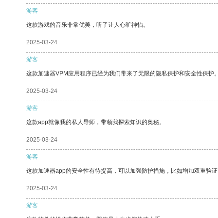
游客
这款游戏的音乐非常优美，听了让人心旷神怡。
2025-03-24
游客
这款加速器VPM应用程序已经为我们带来了无限的隐私保护和安全性保护
2025-03-24
游客
这款app就像我的私人导师，带领我探索知识的奥秘。
2025-03-24
游客
这款加速器app的安全性有待提高，可以加强防护措施，比如增加双重验证
2025-03-24
游客