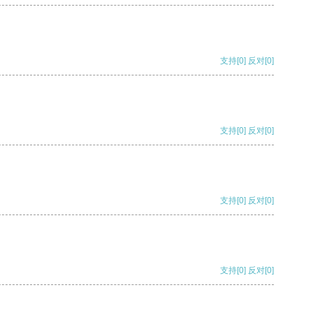
支持
[0]
反对
[0]
支持
[0]
反对
[0]
支持
[0]
反对
[0]
支持
[0]
反对
[0]