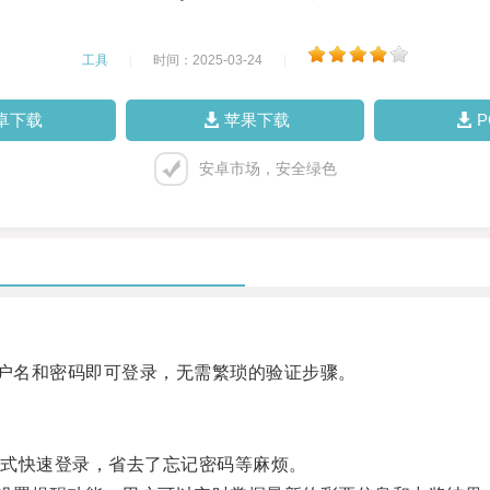
工具
|
时间：2025-03-24
|
卓下载
苹果下载
安卓市场，安全绿色
户名和密码即可登录，无需繁琐的验证步骤。
式快速登录，省去了忘记密码等麻烦。