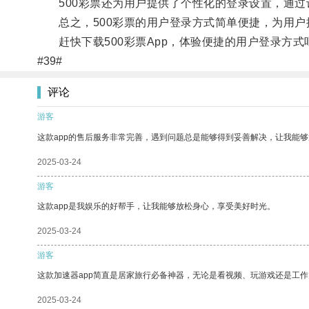
500彩票还为用户提供了个性化的登录设置，通过
总之，500彩票的用户登录方式简单便捷，为用户
赶快下载500彩票App，体验便捷的用户登录方式
#39#
评论
游客
这款app的售后服务非常完善，遇到问题总是能够得到妥善解决，让我能
2025-03-24
游客
这款app是我娱乐的好帮手，让我能够放松身心，享受美好时光。
2025-03-24
游客
这款加速器app简直是居家旅行必备神器，无论是看视频、玩游戏还是工
2025-03-24