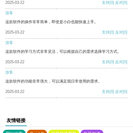
2025-03-22
支持
[0]
反对
[0]
游客
这款软件的操作非常简单，即使是小白也能快速上手。
2025-03-22
支持
[0]
反对
[0]
游客
这款软件的学习方式非常灵活，可以根据自己的需求选择学习方式。
2025-03-22
支持
[0]
反对
[0]
游客
这款软件的功能非常强大，可以满足我日常使用的需求。
2025-03-22
支持
[0]
反对
[0]
友情链接