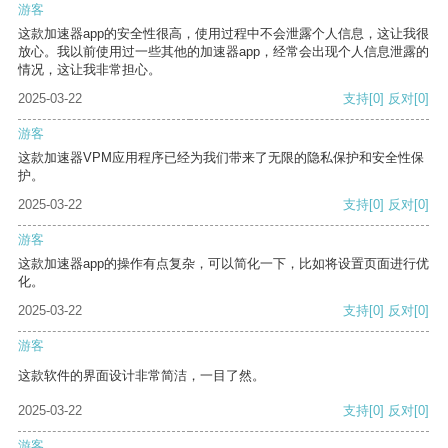
游客
这款加速器app的安全性很高，使用过程中不会泄露个人信息，这让我很
放心。我以前使用过一些其他的加速器app，经常会出现个人信息泄露的
情况，这让我非常担心。
2025-03-22
支持
[0]
反对
[0]
游客
这款加速器VPM应用程序已经为我们带来了无限的隐私保护和安全性保
护。
2025-03-22
支持
[0]
反对
[0]
游客
这款加速器app的操作有点复杂，可以简化一下，比如将设置页面进行优
化。
2025-03-22
支持
[0]
反对
[0]
游客
这款软件的界面设计非常简洁，一目了然。
2025-03-22
支持
[0]
反对
[0]
游客