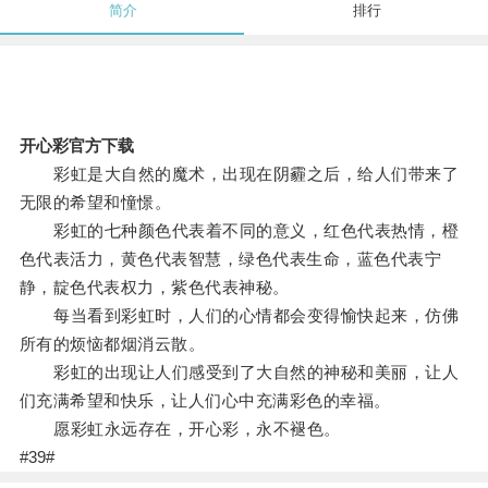
简介
排行
开心彩官方下载
彩虹是大自然的魔术，出现在阴霾之后，给人们带来了
无限的希望和憧憬。
彩虹的七种颜色代表着不同的意义，红色代表热情，橙
色代表活力，黄色代表智慧，绿色代表生命，蓝色代表宁
静，靛色代表权力，紫色代表神秘。
每当看到彩虹时，人们的心情都会变得愉快起来，仿佛
所有的烦恼都烟消云散。
彩虹的出现让人们感受到了大自然的神秘和美丽，让人
们充满希望和快乐，让人们心中充满彩色的幸福。
愿彩虹永远存在，开心彩，永不褪色。
#39#