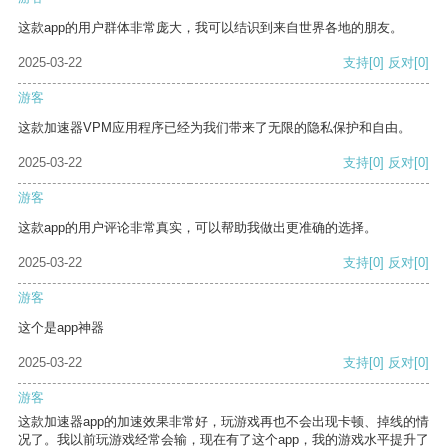
这款app的用户群体非常庞大，我可以结识到来自世界各地的朋友。
2025-03-22
支持
[0]
反对
[0]
游客
这款加速器VPM应用程序已经为我们带来了无限的隐私保护和自由。
2025-03-22
支持
[0]
反对
[0]
游客
这款app的用户评论非常真实，可以帮助我做出更准确的选择。
2025-03-22
支持
[0]
反对
[0]
游客
这个是app神器
2025-03-22
支持
[0]
反对
[0]
游客
这款加速器app的加速效果非常好，玩游戏再也不会出现卡顿、掉线的情
况了。我以前玩游戏经常会输，现在有了这个app，我的游戏水平提升了