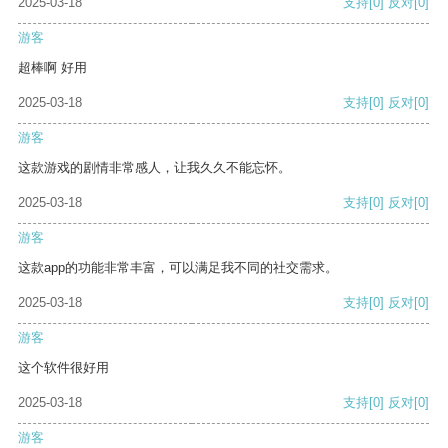
2025-03-18
支持
[0]
反对
[0]
游客
超棒啊 好用
2025-03-18
支持
[0]
反对
[0]
游客
这款游戏的剧情非常感人，让我久久不能忘怀。
2025-03-18
支持
[0]
反对
[0]
游客
这款app的功能非常丰富，可以满足我不同的社交需求。
2025-03-18
支持
[0]
反对
[0]
游客
这个软件很好用
2025-03-18
支持
[0]
反对
[0]
游客