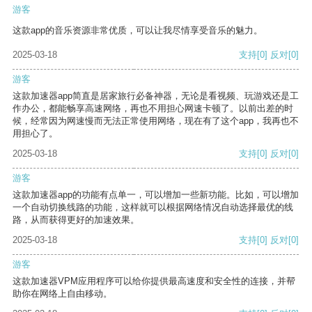
游客
这款app的音乐资源非常优质，可以让我尽情享受音乐的魅力。
2025-03-18
支持
[0]
反对
[0]
游客
这款加速器app简直是居家旅行必备神器，无论是看视频、玩游戏还是工
作办公，都能畅享高速网络，再也不用担心网速卡顿了。以前出差的时
候，经常因为网速慢而无法正常使用网络，现在有了这个app，我再也不
用担心了。
2025-03-18
支持
[0]
反对
[0]
游客
这款加速器app的功能有点单一，可以增加一些新功能。比如，可以增加
一个自动切换线路的功能，这样就可以根据网络情况自动选择最优的线
路，从而获得更好的加速效果。
2025-03-18
支持
[0]
反对
[0]
游客
这款加速器VPM应用程序可以给你提供最高速度和安全性的连接，并帮
助你在网络上自由移动。