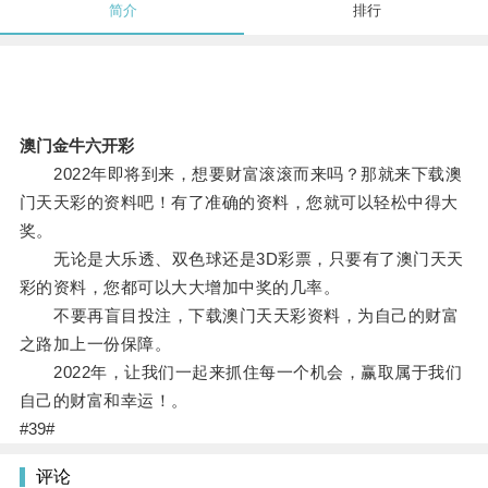
简介
排行
澳门金牛六开彩
2022年即将到来，想要财富滚滚而来吗？那就来下载澳
门天天彩的资料吧！有了准确的资料，您就可以轻松中得大
奖。
无论是大乐透、双色球还是3D彩票，只要有了澳门天天
彩的资料，您都可以大大增加中奖的几率。
不要再盲目投注，下载澳门天天彩资料，为自己的财富
之路加上一份保障。
2022年，让我们一起来抓住每一个机会，赢取属于我们
自己的财富和幸运！。
#39#
评论