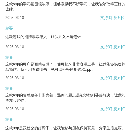
这款app的学习氛围很浓厚，能够激励我不断学习，让我能够取得更好的
成绩。
2025-03-18
支持
[0]
反对
[0]
游客
这款游戏的剧情非常感人，让我久久不能忘怀。
2025-03-18
支持
[0]
反对
[0]
游客
这款app的用户界面简洁明了，使用起来非常容易上手，让我能够快速熟
悉操作。我不用看说明书，就可以轻松使用这款app。
2025-03-18
支持
[0]
反对
[0]
游客
这款app的售后服务非常完善，遇到问题总是能够得到妥善解决，让我能
够放心购物。
2025-03-18
支持
[0]
反对
[0]
游客
这款app是我社交的好帮手，让我能够与朋友保持联系，分享生活点滴。